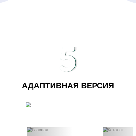
5
АДАПТИВНАЯ ВЕРСИЯ