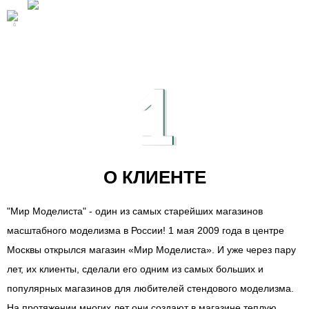
1
О КЛИЕНТЕ
"Мир Моделиста" - один из самых старейших магазинов
масштабного моделизма в России! 1 мая 2009 года в центре
Москвы открылся магазин «Мир Моделиста». И уже через пару
лет, их клиенты, сделали его одним из самых больших и
популярных магазинов для любителей стендового моделизма.
На протяжении многих лет они создают в магазине теплую,