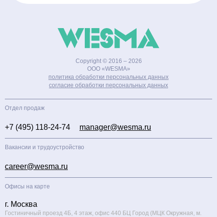
Copyright © 2016 – 2026
ООО «WESMA»
политика обработки персональных данных
cогласие обработки персональных данных
Отдел продаж
+7 (495) 118-24-74
manager@wesma.ru
Вакансии и трудоустройство
career@wesma.ru
Офисы на карте
г. Москва
Гостиничный проезд 4Б, 4 этаж, офис 440 БЦ Город (МЦК Окружная, м.