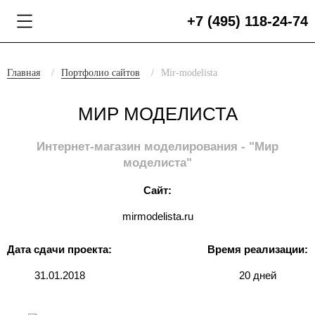
+7 (495) 118-24-74
Главная
Портфолио сайтов
Mir-modelista
МИР МОДЕЛИСТА
Интернет-магазин моделирования - "Мир
моделиста"
Сайт:
mirmodelista.ru
Дата сдачи проекта:
Время реализации:
31.01.2018
20 дней