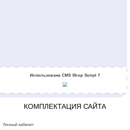
Использована CMS Shop Script 7
КОМПЛЕКТАЦИЯ САЙТА
Личный кабинет