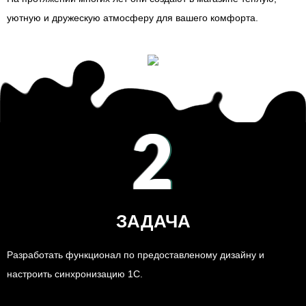
уютную и дружескую атмосферу для вашего комфорта.
2
ЗАДАЧА
Разработать функционал по предоставленому дизайну и
настроить синхронизацию 1С.