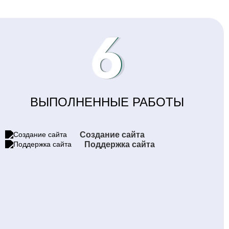
6
ВЫПОЛНЕННЫЕ РАБОТЫ
Создание сайта
Поддержка сайта