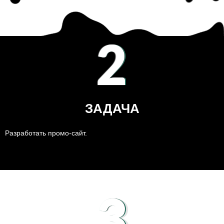
2
ЗАДАЧА
Разработать промо-сайт.
3