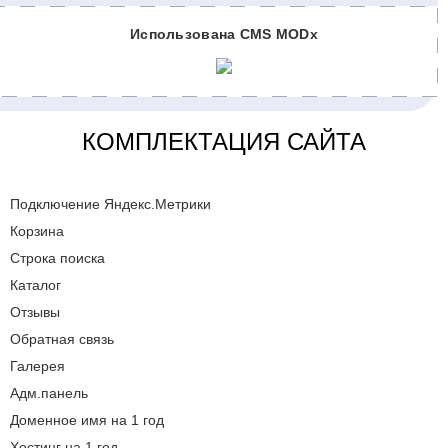
Использована CMS MODx
КОМПЛЕКТАЦИЯ САЙТА
Подключение Яндекс.Метрики
Корзина
Строка поиска
Каталог
Отзывы
Обратная связь
Галерея
Адм.панель
Доменное имя на 1 год
Хостинг на 1 год