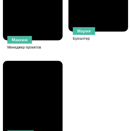
Мария
Бухгалтер
Максим
Менеджер проектов