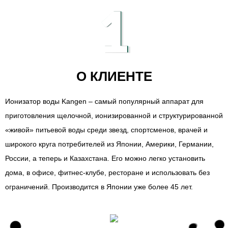
1
О КЛИЕНТЕ
Ионизатор воды Kangen – самый популярный аппарат для
приготовления щелочной, ионизированной и структурированной
«живой» питьевой воды среди звезд, спортсменов, врачей и
широкого круга потребителей из Японии, Америки, Германии,
России, а теперь и Казахстана. Его можно легко установить
дома, в офисе, фитнес-клубе, ресторане и использовать без
ограничений. Производится в Японии уже более 45 лет.