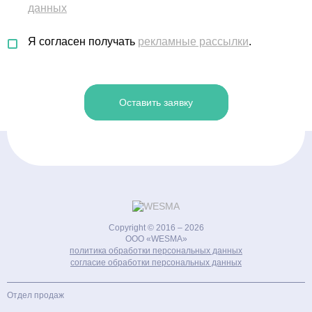
данных
Я согласен получать
рекламные рассылки
.
Оставить заявку
Copyright © 2016 – 2026
ООО «WESMA»
политика обработки персональных данных
cогласие обработки персональных данных
Отдел продаж