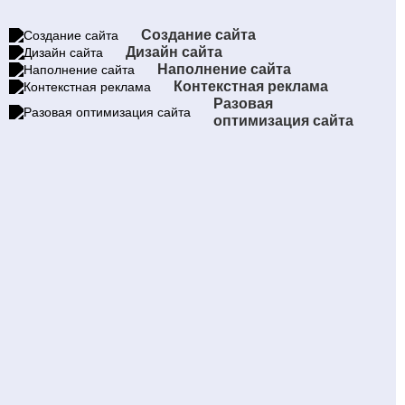
Создание сайта
Дизайн сайта
Наполнение сайта
Контекстная реклама
Разовая
оптимизация сайта