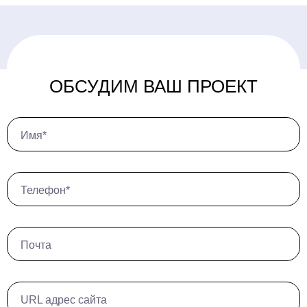
ОБСУДИМ ВАШ ПРОЕКТ
Имя*
Телефон*
Почта
URL адрес сайта