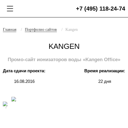
+7 (495) 118-24-74
Главная
Портфолио сайтов
Kangen
KANGEN
Промо-сайт ионизаторов воды «Kangen Office»
Дата сдачи проекта:
Время реализации:
16.08.2016
22 дня