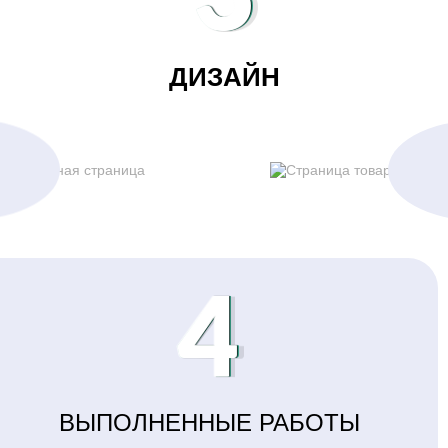
ДИЗАЙН
4
ВЫПОЛНЕННЫЕ РАБОТЫ