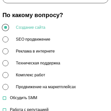
По какому вопросу?
Создание сайта
SEO продвижение
Реклама в интернете
Техническая поддержка
Комплекс работ
Продвижение на маркетплейсах
Обсудить SMM
Работа с репутацией