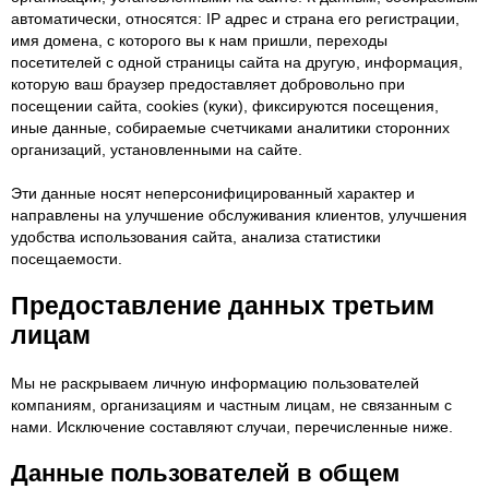
автоматически, относятся: IP адрес и страна его регистрации,
имя домена, с которого вы к нам пришли, переходы
посетителей с одной страницы сайта на другую, информация,
которую ваш браузер предоставляет добровольно при
посещении сайта, cookies (куки), фиксируются посещения,
иные данные, собираемые счетчиками аналитики сторонних
организаций, установленными на сайте.
Эти данные носят неперсонифицированный характер и
направлены на улучшение обслуживания клиентов, улучшения
удобства использования сайта, анализа статистики
посещаемости.
Предоставление данных третьим
лицам
Мы не раскрываем личную информацию пользователей
компаниям, организациям и частным лицам, не связанным с
нами. Исключение составляют случаи, перечисленные ниже.
Данные пользователей в общем