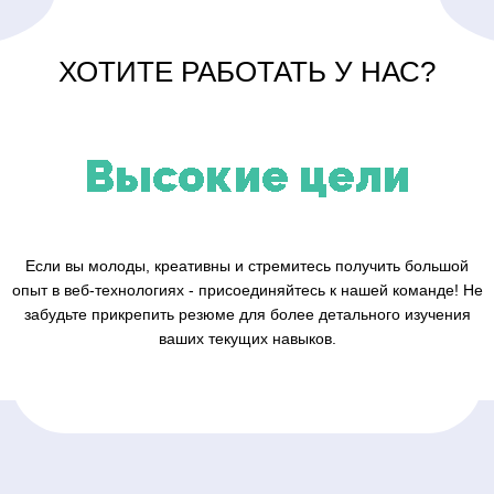
ХОТИТЕ РАБОТАТЬ У НАС?
Высокие цели
Если вы молоды, креативны и стремитесь получить большой
опыт в веб-технологиях - присоединяйтесь к нашей команде! Не
забудьте прикрепить резюме для более детального изучения
ваших текущих навыков.