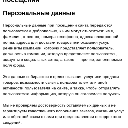
Персональные данные
Персональные данные при посещении сайта передаются
пользователем добровольно, к ним могут относиться: имя,
фамилия, отчество, номера телефонов, адреса электронной
почты, адреса для доставки товаров или оказания услуг,
реквизиты компании, которую представляет пользователь,
должность в компании, которую представляет пользователь,
аккаунты в социальных сетях, а также — прочие, заполняемые
поля форм.
Эти данные собираются в целях оказания услуг или продажи
товаров, возможности связи с пользователем или иной
активности пользователя на сайте, а также, чтобы отправлять
пользователю информацию, которую он согласился получать.
Мы не проверяем достоверность оставляемых данных и не
гарантируем качественного исполнения заказов, оказания услуг
или обратной связи с нами при предоставлении некорректных
сведений.