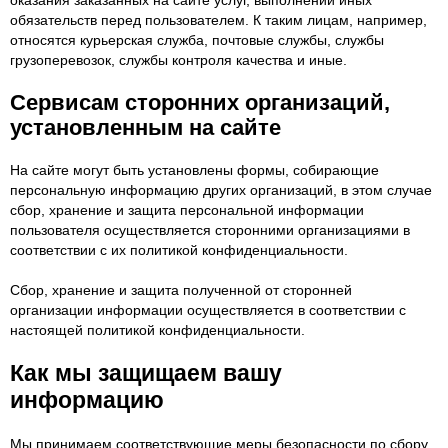
оказания заказанных на сайте услуг, выполнении иных
обязательств перед пользователем. К таким лицам, например,
относятся курьерская служба, почтовые службы, службы
грузоперевозок, службы контроля качества и иные.
Сервисам сторонних организаций,
установленным на сайте
На сайте могут быть установлены формы, собирающие
персональную информацию других организаций, в этом случае
сбор, хранение и защита персональной информации
пользователя осуществляется сторонними организациями в
соответствии с их политикой конфиденциальности.
Сбор, хранение и защита полученной от сторонней
организации информации осуществляется в соответствии с
настоящей политикой конфиденциальности.
Как мы защищаем вашу
информацию
Мы принимаем соответствующие меры безопасности по сбору,