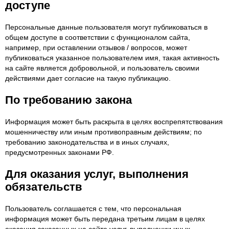
доступе
Персональные данные пользователя могут публиковаться в
общем доступе в соответствии с функционалом сайта,
например, при оставлении отзывов / вопросов, может
публиковаться указанное пользователем имя, такая активность
на сайте является добровольной, и пользователь своими
действиями дает согласие на такую публикацию.
По требованию закона
Информация может быть раскрыта в целях воспрепятствования
мошенничеству или иным противоправным действиям; по
требованию законодательства и в иных случаях,
предусмотренных законами РФ.
Для оказания услуг, выполнения
обязательств
Пользователь соглашается с тем, что персональная
информация может быть передана третьим лицам в целях