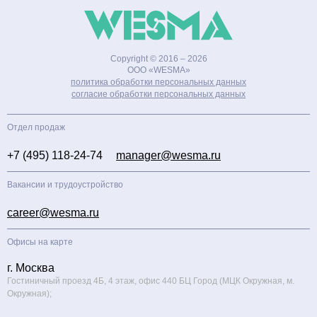
Copyright © 2016 – 2026
ООО «WESMA»
политика обработки персональных данных
cогласие обработки персональных данных
Отдел продаж
+7 (495) 118-24-74
manager@wesma.ru
Вакансии и трудоустройство
career@wesma.ru
Офисы на карте
г. Москва
Гостиничный проезд 4Б, 4 этаж, офис 440 БЦ Город (МЦК Окружная, м.
Окружная);