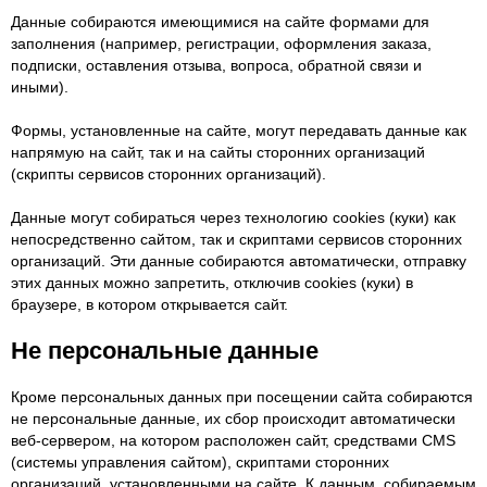
Данные собираются имеющимися на сайте формами для
заполнения (например, регистрации, оформления заказа,
подписки, оставления отзыва, вопроса, обратной связи и
иными).
Формы, установленные на сайте, могут передавать данные как
напрямую на сайт, так и на сайты сторонних организаций
(скрипты сервисов сторонних организаций).
Данные могут собираться через технологию cookies (куки) как
непосредственно сайтом, так и скриптами сервисов сторонних
организаций. Эти данные собираются автоматически, отправку
этих данных можно запретить, отключив cookies (куки) в
браузере, в котором открывается сайт.
Не персональные данные
Кроме персональных данных при посещении сайта собираются
не персональные данные, их сбор происходит автоматически
веб-сервером, на котором расположен сайт, средствами CMS
(системы управления сайтом), скриптами сторонних
организаций, установленными на сайте. К данным, собираемым