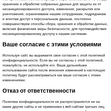
хранению и обработке собранных данных для защиты их от
несанкционированного доступа, изменения, раскрытия или
уничтожения, ограничиваем нашим сотрудникам, подрядчикам
и агентам доступ к персональным данным, постоянно
совершенствуем способы сбора, хранения и обработки данных,
включая физические меры безопасности, для противодействия
несанкционированному доступу к нашим системам.
Ваше согласие с этими условиями
Используя сайт, вы выражаете свое согласие с этой политикой
конфиденциальности. Если вы не согласны с этой политикой,
пожалуйста, не используйте его. Ваше дальнейшее
использование сайта после внесения изменений в настоящую
политику будет рассматриваться как ваше согласие с этими
изменениями.
Отказ от ответственности
Политика конфиденциальности не распространяется ни на
какие другие сайты и не применима к веб-сайтам третьих лиц,