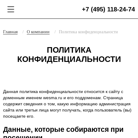
+7 (495) 118-24-74
Главная
О компании
Политика конфиденциальности
ПОЛИТИКА
КОНФИДЕНЦИАЛЬНОСТИ
Данная политика конфиденциальности относится к сайту с
доменным именем wesma.ru и его поддоменам. Страница
содержит сведения о том, какую информацию администрация
сайта или третьи лица могут получать, когда пользователь (вы)
посещаете его.
Данные, которые собираются при
посещении