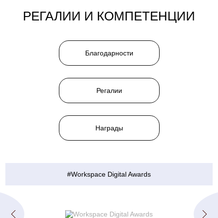
РЕГАЛИИ И КОМПЕТЕНЦИИ
Благодарности
Регалии
Награды
#Workspace Digital Awards