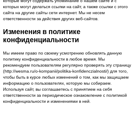
которые могут содержать упоминание о нашем сайте и с
которых могут делаться ссылки на сайт, а также ссылки с этого
сайта на другие сайты сети интернет. Мы не несем
ответственности за действия других веб-сайтов.
Изменения в политике
конфиденциальности
Мы имеем право по своему усмотрению обновлять данную
политику конфиденциальности в любое время. Мы
рекомендуем пользователям регулярно проверять эту страницу
(http://wesma.ru/o-kompanii/politika-konfidenczialnosti/) для того,
чтобы быть в курсе любых изменений о том, как мы защищаем
информацию о пользователях, которую мы собираем.
Используя сайт, вы соглашаетесь с принятием на себя
ответственности за периодическое ознакомление с политикой
конфиденциальности и изменениями в ней.